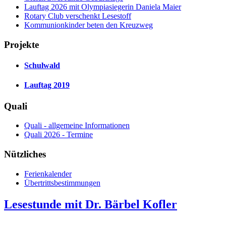
Lauftag 2026 mit Olympiasiegerin Daniela Maier
Rotary Club verschenkt Lesestoff
Kommunionkinder beten den Kreuzweg
Projekte
Schulwald
Lauftag 2019
Quali
Quali - allgemeine Informationen
Quali 2026 - Termine
Nützliches
Ferienkalender
Übertrittsbestimmungen
Lesestunde mit Dr. Bärbel Kofler