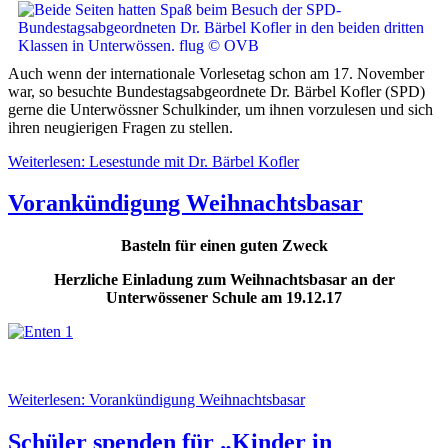
Auch wenn der internationale Vorlesetag schon am 17. November
war, so besuchte Bundestagsabgeordnete Dr. Bärbel Kofler (SPD)
gerne die Unterwössner Schulkinder, um ihnen vorzulesen und sich
ihren neugierigen Fragen zu stellen.
Weiterlesen: Lesestunde mit Dr. Bärbel Kofler
Vorankündigung Weihnachtsbasar
Basteln für einen guten Zweck
Herzliche Einladung zum Weihnachtsbasar an der
Unterwössener Schule am 19.12.17
Weiterlesen: Vorankündigung Weihnachtsbasar
Schüler spenden für „Kinder in