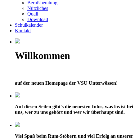
Berufsberatung
Nützliches
Quali
Download
Schulkalender
Kontakt
Willkommen
auf der neuen Homepage der VSU Unterwössen!
Auf diesen Seiten gibt's die neuesten Infos, was los ist bei
uns, wer zu uns gehört und wer wir überhaupt sind.
Viel Spaß beim Rum-Stöbern und viel Erfolg an unserer