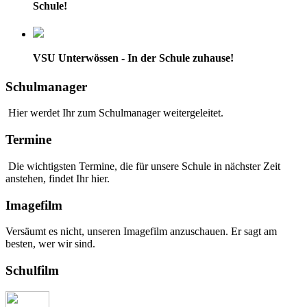
Schule!
VSU Unterwössen - In der Schule zuhause!
Schulmanager
Hier werdet Ihr zum Schulmanager weitergeleitet.
Termine
Die wichtigsten Termine, die für unsere Schule in nächster Zeit
anstehen, findet Ihr hier.
Imagefilm
Versäumt es nicht, unseren Imagefilm anzuschauen. Er sagt am
besten, wer wir sind.
Schulfilm