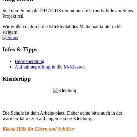
Seit dem Schuljahr 2017/2018 nimmt unsere Grundschule am Sinus-
Projekt teil.
Wir wollen dadurch die Effektivität des Mathematikunterrichts
steigern.
Infos & Tipps
Berufsberatung
Aufnahmeprüfung in die M-Klassen
Kleidertipp
Die Schule ist dein Arbeits-platz. Daher achte bitte auch in der
warmen Jahreszeit auf angemessene Kleidung.
Kleine Hilfe für Eltern und Schüler: