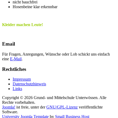
nicht bauchfrei
Hosenbeine klar erkennbar
Kleider machen Leute!
Email
Für Fragen, Anregungen, Wünsche oder Lob schickt uns einfach
eine
E-Mail
.
Rechtliches
Impressum
Datenschutzhinweis
Links
Copyright © 2026 Grund- und Mittelschule Unterwössen. Alle
Rechte vorbehalten.
Joomla!
ist freie, unter der
GNU/GPL-Lizenz
veröffentlichte
Software.
University Joomla Template
by
Small Business Host