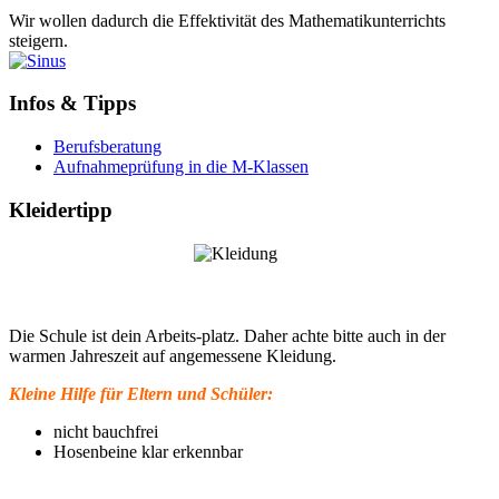
Wir wollen dadurch die Effektivität des Mathematikunterrichts
steigern.
Infos & Tipps
Berufsberatung
Aufnahmeprüfung in die M-Klassen
Kleidertipp
Die Schule ist dein Arbeits-platz. Daher achte bitte auch in der
warmen Jahreszeit auf angemessene Kleidung.
Kleine Hilfe für Eltern und Schüler:
nicht bauchfrei
Hosenbeine klar erkennbar