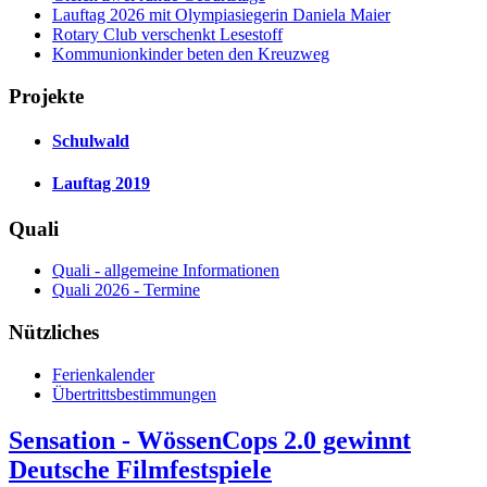
Lauftag 2026 mit Olympiasiegerin Daniela Maier
Rotary Club verschenkt Lesestoff
Kommunionkinder beten den Kreuzweg
Projekte
Schulwald
Lauftag 2019
Quali
Quali - allgemeine Informationen
Quali 2026 - Termine
Nützliches
Ferienkalender
Übertrittsbestimmungen
Sensation - WössenCops 2.0 gewinnt
Deutsche Filmfestspiele