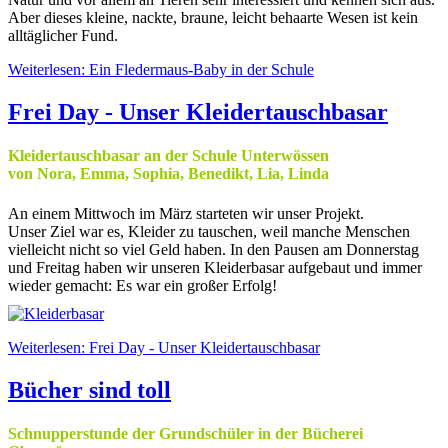
Aber dieses kleine, nackte, braune, leicht behaarte Wesen ist kein
alltäglicher Fund.
Weiterlesen: Ein Fledermaus-Baby in der Schule
Frei Day - Unser Kleidertauschbasar
Kleidertauschbasar an der Schule Unterwössen
von Nora, Emma, Sophia, Benedikt, Lia, Linda
An einem Mittwoch im März starteten wir unser Projekt.
Unser Ziel war es, Kleider zu tauschen, weil manche Menschen
vielleicht nicht so viel Geld haben. In den Pausen am Donnerstag
und Freitag haben wir unseren Kleiderbasar aufgebaut und immer
wieder gemacht: Es war ein großer Erfolg!
Weiterlesen: Frei Day - Unser Kleidertauschbasar
Bücher sind toll
Schnupperstunde der Grundschüler in der Bücherei