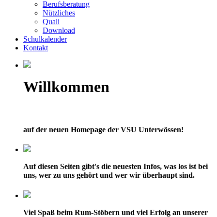
Berufsberatung
Nützliches
Quali
Download
Schulkalender
Kontakt
Willkommen
auf der neuen Homepage der VSU Unterwössen!
Auf diesen Seiten gibt's die neuesten Infos, was los ist bei
uns, wer zu uns gehört und wer wir überhaupt sind.
Viel Spaß beim Rum-Stöbern und viel Erfolg an unserer