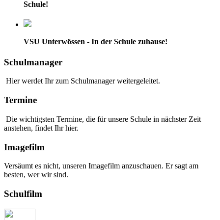
Schule!
VSU Unterwössen - In der Schule zuhause!
Schulmanager
Hier werdet Ihr zum Schulmanager weitergeleitet.
Termine
Die wichtigsten Termine, die für unsere Schule in nächster Zeit
anstehen, findet Ihr hier.
Imagefilm
Versäumt es nicht, unseren Imagefilm anzuschauen. Er sagt am
besten, wer wir sind.
Schulfilm