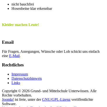
nicht bauchfrei
Hosenbeine klar erkennbar
Kleider machen Leute!
Email
Für Fragen, Anregungen, Wünsche oder Lob schickt uns einfach
eine
E-Mail
.
Rechtliches
Impressum
Datenschutzhinweis
Links
Copyright © 2026 Grund- und Mittelschule Unterwössen. Alle
Rechte vorbehalten.
Joomla!
ist freie, unter der
GNU/GPL-Lizenz
veröffentlichte
Software.