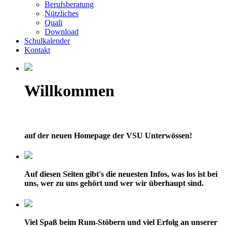
Berufsberatung
Nützliches
Quali
Download
Schulkalender
Kontakt
Willkommen
auf der neuen Homepage der VSU Unterwössen!
Auf diesen Seiten gibt's die neuesten Infos, was los ist bei
uns, wer zu uns gehört und wer wir überhaupt sind.
Viel Spaß beim Rum-Stöbern und viel Erfolg an unserer