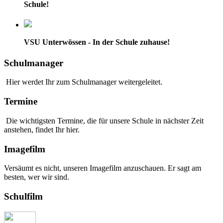
Schule!
VSU Unterwössen - In der Schule zuhause!
Schulmanager
Hier werdet Ihr zum Schulmanager weitergeleitet.
Termine
Die wichtigsten Termine, die für unsere Schule in nächster Zeit
anstehen, findet Ihr hier.
Imagefilm
Versäumt es nicht, unseren Imagefilm anzuschauen. Er sagt am
besten, wer wir sind.
Schulfilm