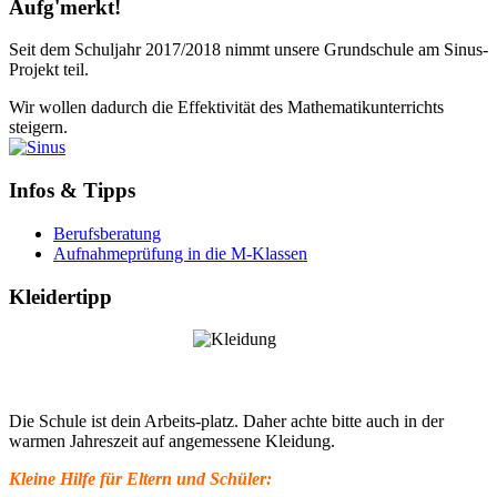
Aufg'merkt!
Seit dem Schuljahr 2017/2018 nimmt unsere Grundschule am Sinus-
Projekt teil.
Wir wollen dadurch die Effektivität des Mathematikunterrichts
steigern.
Infos & Tipps
Berufsberatung
Aufnahmeprüfung in die M-Klassen
Kleidertipp
Die Schule ist dein Arbeits-platz. Daher achte bitte auch in der
warmen Jahreszeit auf angemessene Kleidung.
Kleine Hilfe für Eltern und Schüler: