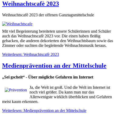
Weihnachtscafè 2023
Weihnachtscafè 2023 der offenen Ganztagsmittelschule
Mit viel Begeisterung bereiteten unsere Schülerinnen und Schüler
auch das Weihnachtscafè 2023 vor. Die einen haben fleißig
gebacken, die anderen dekorierten den Weihnachtsbaum sowie das
Zimmer oder suchten die begleitende Weihnachtsmusik heraus.
Weiterlesen: Weihnachtscafè 2023
Medienprävention an der Mittelschule
„Sei gscheit“ - Über mögliche Gefahren im Internet
Ja, die Welt ist groß. Und die Welt im Internet ist
noch viel größer. Da kann man nur das
Allerwenigste wirklich überblicken und Gefahren
meist kaum erkennen.
Weiterlesen: Medienprävention an der Mittelschule