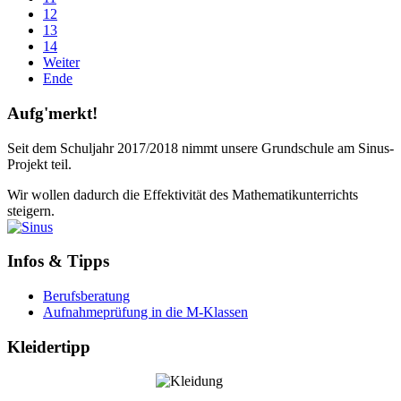
12
13
14
Weiter
Ende
Aufg'merkt!
Seit dem Schuljahr 2017/2018 nimmt unsere Grundschule am Sinus-
Projekt teil.
Wir wollen dadurch die Effektivität des Mathematikunterrichts
steigern.
Infos & Tipps
Berufsberatung
Aufnahmeprüfung in die M-Klassen
Kleidertipp