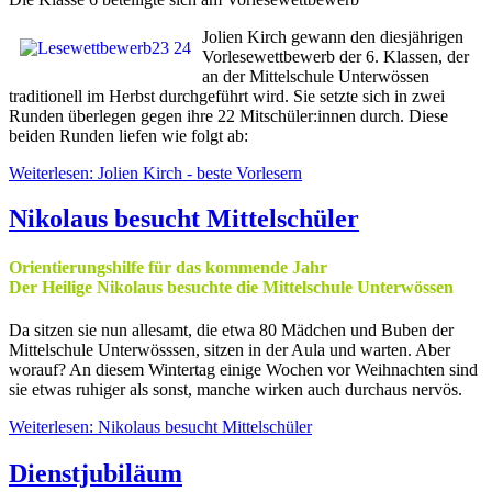
Jolien Kirch gewann den diesjährigen
Vorlesewettbewerb der 6. Klassen, der
an der Mittelschule Unterwössen
traditionell im Herbst durchgeführt wird. Sie setzte sich in zwei
Runden überlegen gegen ihre 22 Mitschüler:innen durch. Diese
beiden Runden liefen wie folgt ab:
Weiterlesen: Jolien Kirch - beste Vorlesern
Nikolaus besucht Mittelschüler
Orientierungshilfe für das kommende Jahr
Der Heilige Nikolaus besuchte die Mittelschule Unterwössen
Da sitzen sie nun allesamt, die etwa 80 Mädchen und Buben der
Mittelschule Unterwösssen, sitzen in der Aula und warten. Aber
worauf? An diesem Wintertag einige Wochen vor Weihnachten sind
sie etwas ruhiger als sonst, manche wirken auch durchaus nervös.
Weiterlesen: Nikolaus besucht Mittelschüler
Dienstjubiläum