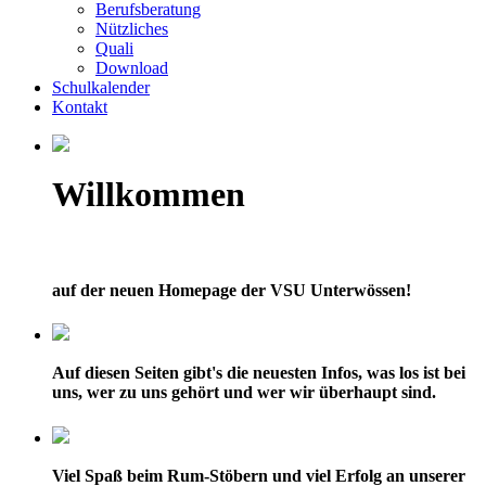
Berufsberatung
Nützliches
Quali
Download
Schulkalender
Kontakt
Willkommen
auf der neuen Homepage der VSU Unterwössen!
Auf diesen Seiten gibt's die neuesten Infos, was los ist bei
uns, wer zu uns gehört und wer wir überhaupt sind.
Viel Spaß beim Rum-Stöbern und viel Erfolg an unserer