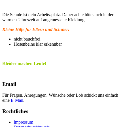
Die Schule ist dein Arbeits-platz. Daher achte bitte auch in der
warmen Jahreszeit auf angemessene Kleidung.
Kleine Hilfe für Eltern und Schüler:
nicht bauchfrei
Hosenbeine klar erkennbar
Kleider machen Leute!
Email
Für Fragen, Anregungen, Wünsche oder Lob schickt uns einfach
eine
E-Mail
.
Rechtliches
Impressum