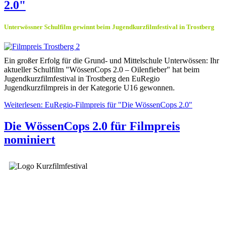
2.0"
Unterwössner Schulfilm gewinnt beim Jugendkurzfilmfestival in Trostberg
Ein großer Erfolg für die Grund- und Mittelschule Unterwössen: Ihr
aktueller Schulfilm "WössenCops 2.0 – Oilenfieber" hat beim
Jugendkurzfilmfestival in Trostberg den EuRegio
Jugendkurzfilmpreis in der Kategorie U16 gewonnen.
Weiterlesen: EuRegio-Filmpreis für "Die WössenCops 2.0"
Die WössenCops 2.0 für Filmpreis
nominiert