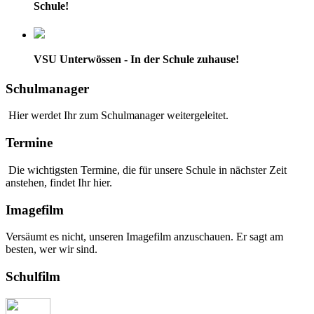
Schule!
VSU Unterwössen - In der Schule zuhause!
Schulmanager
Hier werdet Ihr zum Schulmanager weitergeleitet.
Termine
Die wichtigsten Termine, die für unsere Schule in nächster Zeit
anstehen, findet Ihr hier.
Imagefilm
Versäumt es nicht, unseren Imagefilm anzuschauen. Er sagt am
besten, wer wir sind.
Schulfilm