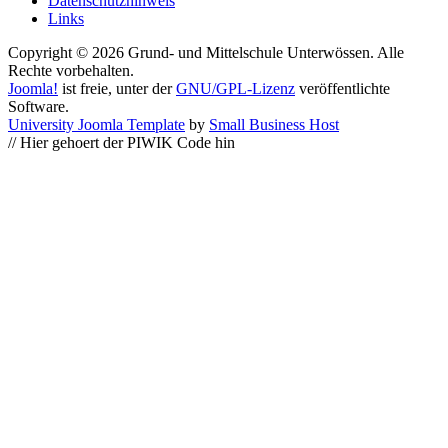
Datenschutzhinweis
Links
Copyright © 2026 Grund- und Mittelschule Unterwössen. Alle
Rechte vorbehalten.
Joomla!
ist freie, unter der
GNU/GPL-Lizenz
veröffentlichte
Software.
University Joomla Template
by
Small Business Host
// Hier gehoert der PIWIK Code hin