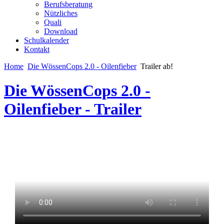
Berufsberatung
Nützliches
Quali
Download
Schulkalender
Kontakt
Home
Die WössenCops 2.0 - Oilenfieber
Trailer ab!
Die WössenCops 2.0 -
Oilenfieber - Trailer