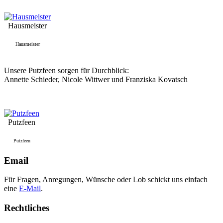
Hausmeister
Hausmeister
Unsere Putzfeen sorgen für Durchblick:
Annette Schieder, Nicole Wittwer und Franziska Kovatsch
Putzfeen
Putzfeen
Email
Für Fragen, Anregungen, Wünsche oder Lob schickt uns einfach
eine
E-Mail
.
Rechtliches