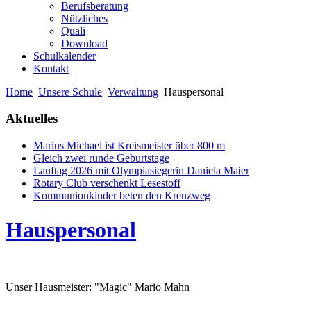
Berufsberatung
Nützliches
Quali
Download
Schulkalender
Kontakt
Home
Unsere Schule
Verwaltung
Hauspersonal
Aktuelles
Marius Michael ist Kreismeister über 800 m
Gleich zwei runde Geburtstage
Lauftag 2026 mit Olympiasiegerin Daniela Maier
Rotary Club verschenkt Lesestoff
Kommunionkinder beten den Kreuzweg
Hauspersonal
Unser Hausmeister: "Magic" Mario Mahn