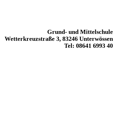
Grund- und Mittelschule
Wetterkreuzstraße 3, 83246 Unterwössen
Tel: 08641 6993 40