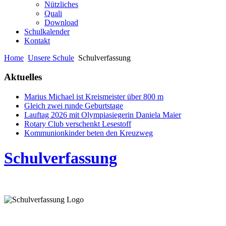
Nützliches
Quali
Download
Schulkalender
Kontakt
Home
Unsere Schule
Schulverfassung
Aktuelles
Marius Michael ist Kreismeister über 800 m
Gleich zwei runde Geburtstage
Lauftag 2026 mit Olympiasiegerin Daniela Maier
Rotary Club verschenkt Lesestoff
Kommunionkinder beten den Kreuzweg
Schulverfassung