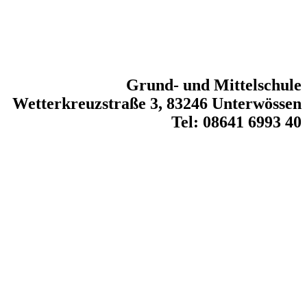
Grund- und Mittelschule
Wetterkreuzstraße 3, 83246 Unterwössen
Tel: 08641 6993 40