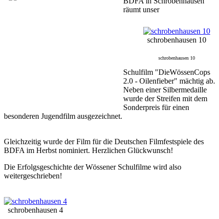
BDFA in Schrobenhausen
räumt unser
schrobenhausen 10
schrobenhausen 10
Schulfilm "DieWössenCops
2.0 - Oilenfieber" mächtig ab.
Neben einer Silbermedaille
wurde der Streifen mit dem
Sonderpreis für einen
besonderen Jugendfilm ausgezeichnet.
Gleichzeitig wurde der Film für die Deutschen Filmfestspiele des
BDFA im Herbst nominiert. Herzlichen Glückwunsch!
Die Erfolgsgeschichte der Wössener Schulfilme wird also
weitergeschrieben!
schrobenhausen 4