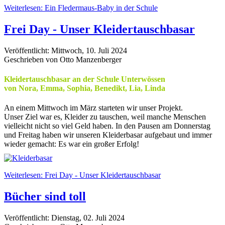
Weiterlesen: Ein Fledermaus-Baby in der Schule
Frei Day - Unser Kleidertauschbasar
Veröffentlicht: Mittwoch, 10. Juli 2024
Geschrieben von Otto Manzenberger
Kleidertauschbasar an der Schule Unterwössen
von Nora, Emma, Sophia, Benedikt, Lia, Linda
An einem Mittwoch im März starteten wir unser Projekt.
Unser Ziel war es, Kleider zu tauschen, weil manche Menschen
vielleicht nicht so viel Geld haben. In den Pausen am Donnerstag
und Freitag haben wir unseren Kleiderbasar aufgebaut und immer
wieder gemacht: Es war ein großer Erfolg!
Weiterlesen: Frei Day - Unser Kleidertauschbasar
Bücher sind toll
Veröffentlicht: Dienstag, 02. Juli 2024