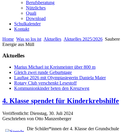
Berufsberatung
Nützliches
Quali
Download
Schulkalender
Kontakt
Home
Was so los ist
Aktuelles
Aktuelles 2025/2026
Saubere
Energie aus Müll
Aktuelles
Marius Michael ist Kreismeister über 800 m
Gleich zwei runde Geburtstage
Lauftag 2026 mit Olympiasiegerin Daniela Maier
Rotary Club verschenkt Lesestoff
Kommunionkinder beten den Kreuzweg
4. Klasse spendet für Kinderkrebshilfe
Veröffentlicht: Dienstag, 30. Juli 2024
Geschrieben von Otto Manzenberger
Die Schüler*innen der 4. Klasse der Grundschule