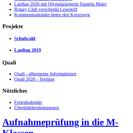
Lauftag 2026 mit Olympiasiegerin Daniela Maier
Rotary Club verschenkt Lesestoff
Kommunionkinder beten den Kreuzweg
Projekte
Schulwald
Lauftag 2019
Quali
Quali - allgemeine Informationen
Quali 2026 - Termine
Nützliches
Ferienkalender
Übertrittsbestimmungen
Aufnahmeprüfung in die M-