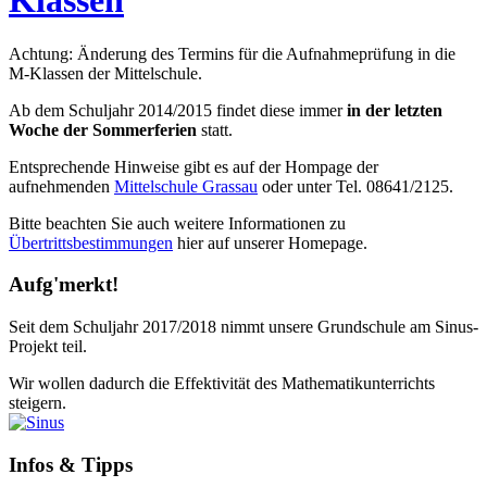
Klassen
Achtung: Änderung des Termins für die Aufnahmeprüfung in die
M-Klassen der Mittelschule.
Ab dem Schuljahr 2014/2015 findet diese immer
in der letzten
Woche der Sommerferien
statt.
Entsprechende Hinweise gibt es auf der Hompage der
aufnehmenden
Mittelschule Grassau
oder unter Tel. 08641/2125.
Bitte beachten Sie auch weitere Informationen zu
Übertrittsbestimmungen
hier auf unserer Homepage.
Aufg'merkt!
Seit dem Schuljahr 2017/2018 nimmt unsere Grundschule am Sinus-
Projekt teil.
Wir wollen dadurch die Effektivität des Mathematikunterrichts
steigern.
Infos & Tipps