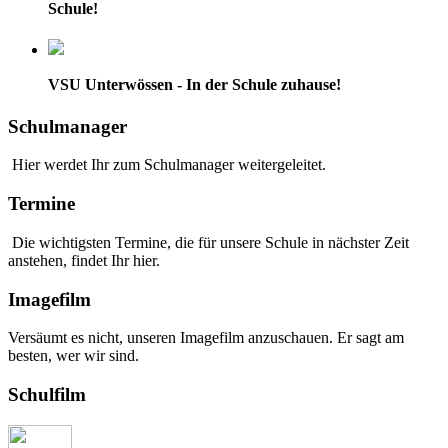
Schule!
VSU Unterwössen - In der Schule zuhause!
Schulmanager
Hier werdet Ihr zum Schulmanager weitergeleitet.
Termine
Die wichtigsten Termine, die für unsere Schule in nächster Zeit
anstehen, findet Ihr hier.
Imagefilm
Versäumt es nicht, unseren Imagefilm anzuschauen. Er sagt am
besten, wer wir sind.
Schulfilm