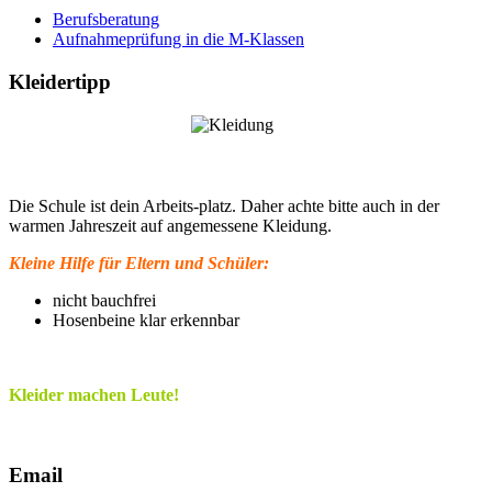
Berufsberatung
Aufnahmeprüfung in die M-Klassen
Kleidertipp
Die Schule ist dein Arbeits-platz. Daher achte bitte auch in der
warmen Jahreszeit auf angemessene Kleidung.
Kleine Hilfe für Eltern und Schüler:
nicht bauchfrei
Hosenbeine klar erkennbar
Kleider machen Leute!
Email