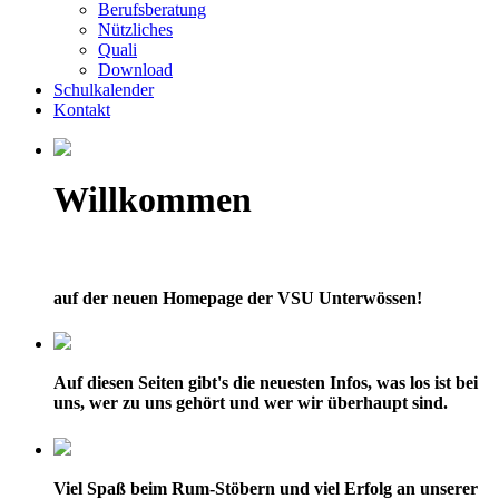
Berufsberatung
Nützliches
Quali
Download
Schulkalender
Kontakt
Willkommen
auf der neuen Homepage der VSU Unterwössen!
Auf diesen Seiten gibt's die neuesten Infos, was los ist bei
uns, wer zu uns gehört und wer wir überhaupt sind.
Viel Spaß beim Rum-Stöbern und viel Erfolg an unserer