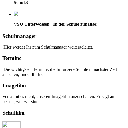
Schule!
VSU Unterwössen - In der Schule zuhause!
Schulmanager
Hier werdet Ihr zum Schulmanager weitergeleitet.
Termine
Die wichtigsten Termine, die für unsere Schule in nächster Zeit
anstehen, findet Ihr hier.
Imagefilm
Versäumt es nicht, unseren Imagefilm anzuschauen. Er sagt am
besten, wer wir sind.
Schulfilm