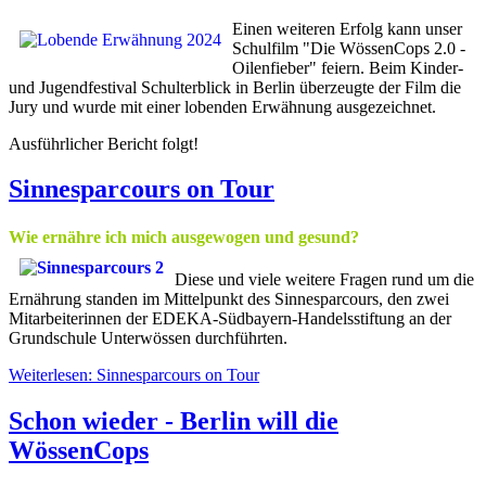
Einen weiteren Erfolg kann unser
Schulfilm "Die WössenCops 2.0 -
Oilenfieber" feiern. Beim Kinder-
und Jugendfestival Schulterblick in Berlin überzeugte der Film die
Jury und wurde mit einer lobenden Erwähnung ausgezeichnet.
Ausführlicher Bericht folgt!
Sinnesparcours on Tour
Wie ernähre ich mich ausgewogen und gesund?
Diese und viele weitere Fragen rund um die
Ernährung standen im Mittelpunkt des Sinnesparcours, den zwei
Mitarbeiterinnen der EDEKA-Südbayern-Handelsstiftung an der
Grundschule Unterwössen durchführten.
Weiterlesen: Sinnesparcours on Tour
Schon wieder - Berlin will die
WössenCops