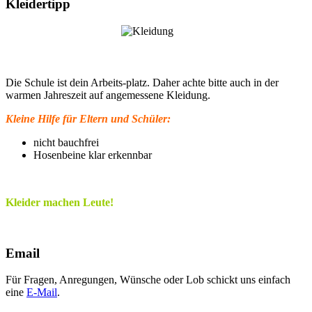
Kleidertipp
Die Schule ist dein Arbeits-platz. Daher achte bitte auch in der
warmen Jahreszeit auf angemessene Kleidung.
Kleine Hilfe für Eltern und Schüler:
nicht bauchfrei
Hosenbeine klar erkennbar
Kleider machen Leute!
Email
Für Fragen, Anregungen, Wünsche oder Lob schickt uns einfach
eine
E-Mail
.