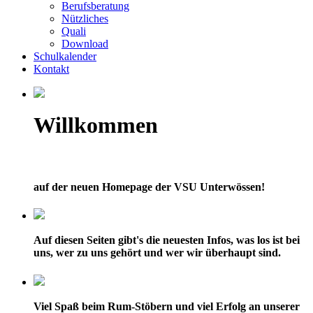
Berufsberatung
Nützliches
Quali
Download
Schulkalender
Kontakt
Willkommen
auf der neuen Homepage der VSU Unterwössen!
Auf diesen Seiten gibt's die neuesten Infos, was los ist bei
uns, wer zu uns gehört und wer wir überhaupt sind.
Viel Spaß beim Rum-Stöbern und viel Erfolg an unserer