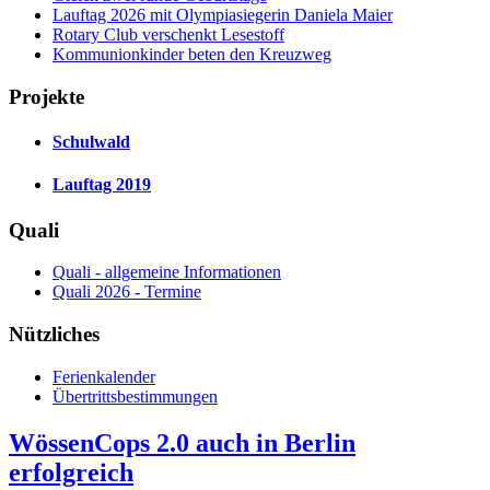
Lauftag 2026 mit Olympiasiegerin Daniela Maier
Rotary Club verschenkt Lesestoff
Kommunionkinder beten den Kreuzweg
Projekte
Schulwald
Lauftag 2019
Quali
Quali - allgemeine Informationen
Quali 2026 - Termine
Nützliches
Ferienkalender
Übertrittsbestimmungen
WössenCops 2.0 auch in Berlin
erfolgreich