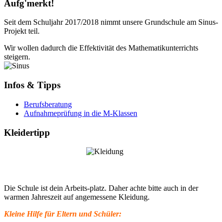
Aufg'merkt!
Seit dem Schuljahr 2017/2018 nimmt unsere Grundschule am Sinus-
Projekt teil.
Wir wollen dadurch die Effektivität des Mathematikunterrichts
steigern.
Infos & Tipps
Berufsberatung
Aufnahmeprüfung in die M-Klassen
Kleidertipp
Die Schule ist dein Arbeits-platz. Daher achte bitte auch in der
warmen Jahreszeit auf angemessene Kleidung.
Kleine Hilfe für Eltern und Schüler: