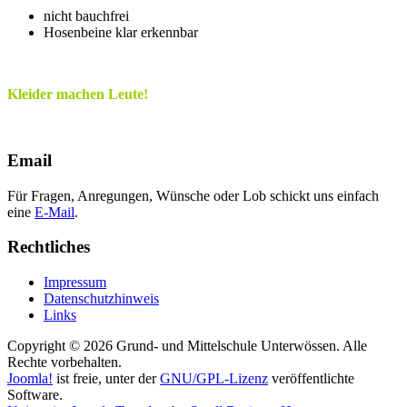
nicht bauchfrei
Hosenbeine klar erkennbar
Kleider machen Leute!
Email
Für Fragen, Anregungen, Wünsche oder Lob schickt uns einfach
eine
E-Mail
.
Rechtliches
Impressum
Datenschutzhinweis
Links
Copyright © 2026 Grund- und Mittelschule Unterwössen. Alle
Rechte vorbehalten.
Joomla!
ist freie, unter der
GNU/GPL-Lizenz
veröffentlichte
Software.