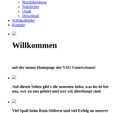
Berufsberatung
Nützliches
Quali
Download
Schulkalender
Kontakt
Willkommen
auf der neuen Homepage der VSU Unterwössen!
Auf diesen Seiten gibt's die neuesten Infos, was los ist bei
uns, wer zu uns gehört und wer wir überhaupt sind.
Viel Spaß beim Rum-Stöbern und viel Erfolg an unserer