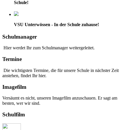
Schule!
VSU Unterwössen - In der Schule zuhause!
Schulmanager
Hier werdet Ihr zum Schulmanager weitergeleitet.
Termine
Die wichtigsten Termine, die für unsere Schule in nächster Zeit
anstehen, findet Ihr hier.
Imagefilm
Versäumt es nicht, unseren Imagefilm anzuschauen. Er sagt am
besten, wer wir sind.
Schulfilm