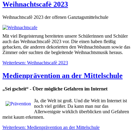
Weihnachtscafè 2023
Weihnachtscafè 2023 der offenen Ganztagsmittelschule
Mit viel Begeisterung bereiteten unsere Schülerinnen und Schüler
auch das Weihnachtscafè 2023 vor. Die einen haben fleißig
gebacken, die anderen dekorierten den Weihnachtsbaum sowie das
Zimmer oder suchten die begleitende Weihnachtsmusik heraus.
Weiterlesen: Weihnachtscafè 2023
Medienprävention an der Mittelschule
„Sei gscheit“ - Über mögliche Gefahren im Internet
Ja, die Welt ist groß. Und die Welt im Internet ist
noch viel größer. Da kann man nur das
Allerwenigste wirklich überblicken und Gefahren
meist kaum erkennen.
Weiterlesen: Medienprävention an der Mittelschule