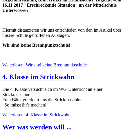
16.11.2017 "Erschreckende Situation" an der Mittelschule
Unterwössen
Hiermit distanzieren wir uns entschieden von den im Artikel über
unsere Schule getroffenen Aussagen.
Wir sind keine Brennpunktschule!
Weiterlesen: Wir sind keine Brennpunktschule
4. Klasse im Strickwahn
Die 4. Klasse versucht sich im WG-Unterricht an einer
Strickmaschine
Frau Bämayr erklärt uns die Strickmaschine
„So müsst ihr's machen!"
Weiterlesen: 4. Klasse im Strickwahn
Wer was werden will ...