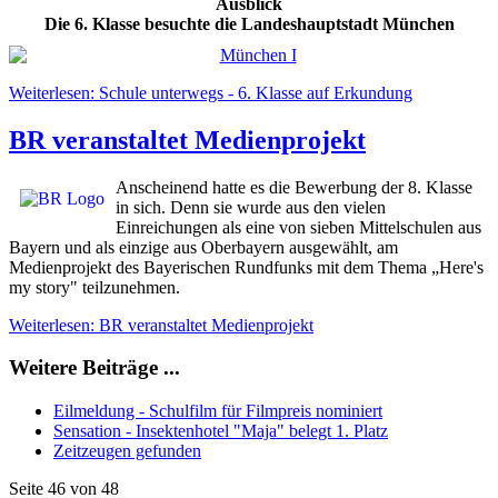
Ausblick
Die
6. Klasse besuchte die Landeshauptstadt München
Weiterlesen: Schule unterwegs - 6. Klasse auf Erkundung
BR veranstaltet Medienprojekt
Anscheinend hatte es die Bewerbung der 8. Klasse
in sich. Denn sie wurde aus den vielen
Einreichungen als eine von sieben Mittelschulen aus
Bayern und als einzige aus Oberbayern ausgewählt, am
Medienprojekt des Bayerischen Rundfunks mit dem Thema „Here's
my story" teilzunehmen.
Weiterlesen: BR veranstaltet Medienprojekt
Weitere Beiträge ...
Eilmeldung - Schulfilm für Filmpreis nominiert
Sensation - Insektenhotel "Maja" belegt 1. Platz
Zeitzeugen gefunden
Seite 46 von 48