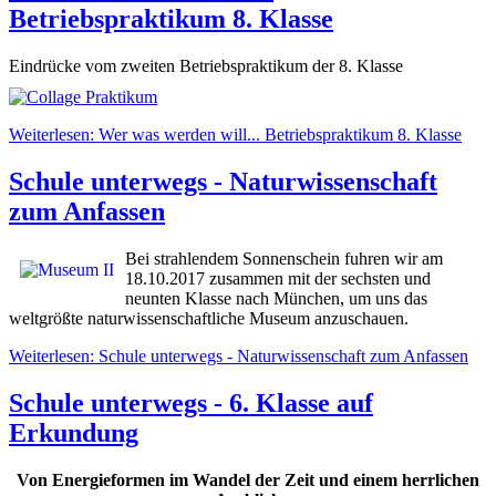
Betriebspraktikum 8. Klasse
Eindrücke vom zweiten Betriebspraktikum der 8. Klasse
Weiterlesen: Wer was werden will... Betriebspraktikum 8. Klasse
Schule unterwegs - Naturwissenschaft
zum Anfassen
Bei strahlendem Sonnenschein fuhren wir am
18.10.2017 zusammen mit der sechsten und
neunten Klasse nach München, um uns das
weltgrößte naturwissenschaftliche Museum anzuschauen.
Weiterlesen: Schule unterwegs - Naturwissenschaft zum Anfassen
Schule unterwegs - 6. Klasse auf
Erkundung
Von Energieformen im Wandel der Zeit und einem herrlichen