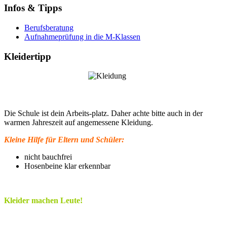
Infos & Tipps
Berufsberatung
Aufnahmeprüfung in die M-Klassen
Kleidertipp
Die Schule ist dein Arbeits-platz. Daher achte bitte auch in der
warmen Jahreszeit auf angemessene Kleidung.
Kleine Hilfe für Eltern und Schüler:
nicht bauchfrei
Hosenbeine klar erkennbar
Kleider machen Leute!