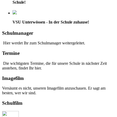
Schule!
VSU Unterwössen - In der Schule zuhause!
Schulmanager
Hier werdet Ihr zum Schulmanager weitergeleitet.
Termine
Die wichtigsten Termine, die für unsere Schule in nächster Zeit
anstehen, findet Ihr hier.
Imagefilm
Versäumt es nicht, unseren Imagefilm anzuschauen. Er sagt am
besten, wer wir sind.
Schulfilm