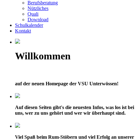
Berufsberatung
Nützliches
Quali
Download
Schulkalender
Kontakt
Willkommen
auf der neuen Homepage der VSU Unterwössen!
Auf diesen Seiten gibt's die neuesten Infos, was los ist bei
uns, wer zu uns gehört und wer wir überhaupt sind.
Viel Spaß beim Rum-Stöbern und viel Erfolg an unserer