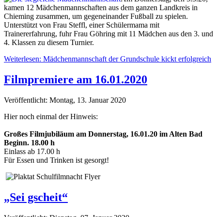
kamen 12 Mädchenmannschaften aus dem ganzen Landkreis in
Chieming zusammen, um gegeneinander Fußball zu spielen.
Unterstützt von Frau Steffl, einer Schülermama mit
Trainererfahrung, fuhr Frau Göhring mit 11 Mädchen aus den 3. und
4. Klassen zu diesem Turnier.
Weiterlesen: Mädchenmannschaft der Grundschule kickt erfolgreich
Filmpremiere am 16.01.2020
Veröffentlicht: Montag, 13. Januar 2020
Hier noch einmal der Hinweis:
Großes Filmjubiläum am Donnerstag, 16.01.20 im Alten Bad
Beginn. 18.00 h
Einlass ab 17.00 h
Für Essen und Trinken ist gesorgt!
„Sei gscheit“