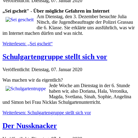
Veröffentlicht: Dienstag, 07. Januar 2020
„Sei gscheit" - Über mögliche Gefahren im Internet
Am Dienstag, den 3. Dezember besuchte Julia
Nitsch, die Jugendbeauftragte der Polizei Grassau
die 6. Klasse. Sie erklärte uns ausführlich, was wir
im Internet machen dürfen und was nicht.
Weiterlesen: „Sei gscheit“
Schulgartengruppe stellt sich vor
Veröffentlicht: Dienstag, 07. Januar 2020
Was machen wir da eigentlich?
Jede Woche am Dienstag in der 6. Stunde
haben wir, also Doriana, Hala, Veronika,
Magda, Svetlana, Sinah, Sophie, Angelina
und Simon bei Frau Nicklas Schulgartenunterricht.
Weiterlesen: Schulgartengruppe stellt sich vor
Der Nussknacker